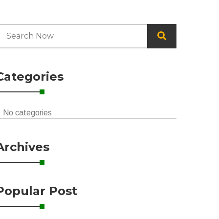
Categories
No categories
Archives
Popular Post