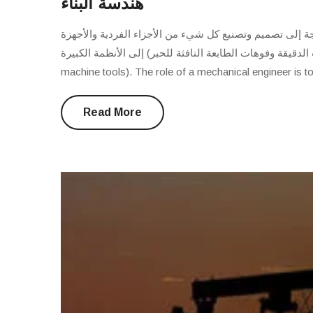
هندسة البناء
ة إلى تصميم وتصنيع كل شيء من الأجزاء الفردية والأجهزة
المستشعرات الدقيقة وفوهات الطابعة النافثة للحبر) إلى الأنظمة الكبيرة
machine tools). The role of a mechanical engineer is to
Read More