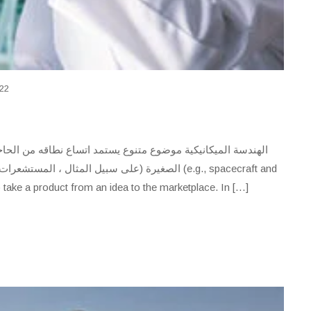
022
الهندسة الميكانيكية موضوع متنوع يستمد اتساع نطاقه من الحاج
الصغيرة (على سبيل المثال ،  (e.g., spacecraft and
 take a product from an idea to the marketplace. In […]