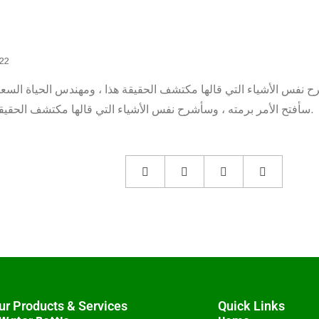
022
شرح نفس الأشياء التي قالها مكتشف الحقيقة هذا ، ومهندس الحياة السعيد
سأفتح الأمر برمته ، وسأشرح نفس الأشياء التي قالها مكتشف الحقيقة هذا ، ومهندس الحياة السعيدة. لا أحد يريد المتعة نفسها.
ur Products & Services
Quick Links